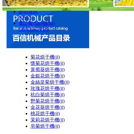
ABOUY US
新聞資訊
NWES
電話報(bào)價(jià)
CONTACT US
菊花烘干機(jī)
懷菊花烘干機(jī)
黃蜀葵烘干機(jī)
金銀花烘干機(jī)
金絲皇菊烘干機(jī)
玫瑰花烘干機(jī)
杭白菊烘干機(jī)
野菊花烘干機(jī)
金花葵烘干機(jī)
桃花烘干機(jī)
茉莉花烘干機(jī)
皂菊烘干機(jī)