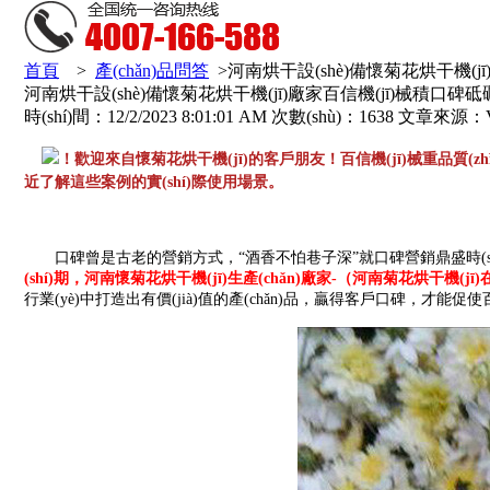
首頁
>
產(chǎn)品問答
>
河南烘干設(shè)備懷菊花烘干機(j
河南烘干設(shè)備懷菊花烘干機(jī)廠家百信機(jī)械積口碑
時(shí)間：12/2/2023 8:01:01 AM 次數(shù)：
1638 文章來源：
！歡迎來自懷菊花烘干機(jī)的客戶朋友！百信機(jī)械重品質(zhì)從
近了解這些案例的實(shí)際使用場景。
口碑曾是古老的營銷方式，“酒香不怕巷子深”就口碑營銷鼎盛時(shí)的寫
(shí)期，河南懷菊花烘干機(jī)生產(chǎn)廠家-（河南菊花烘干機(jī)在給產
行業(yè)中打造出有價(jià)值的產(chǎn)品，贏得客戶口碑，才能促