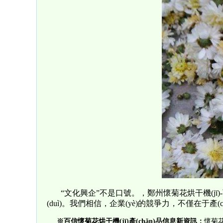
“文化興企”不是口號。，鄭州懷菊花烘干機(jī)-百信機(
(duì)。我們相信，企業(yè)的競爭力，不僅在于產(
※百信懷菊花烘干機(jī)產(chǎn)品信息新資訊：
懷菊花